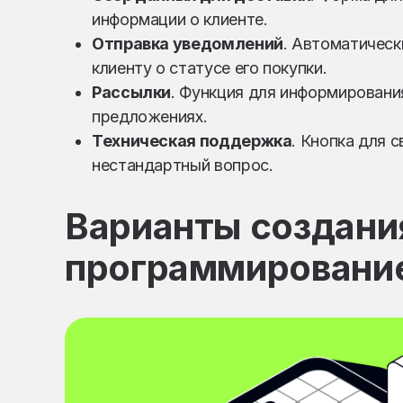
информации о клиенте.
Отправка уведомлений
. Автоматическ
клиенту о статусе его покупки.
Рассылки
. Функция для информирования
предложениях.
Техническая поддержка
. Кнопка для 
нестандартный вопрос.
Варианты создания
программирование