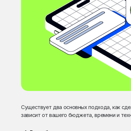
Существует два основных подхода, как сде
зависит от вашего бюджета, времени и тех