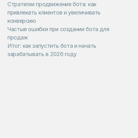
Стратегии продвижения бота: как
привлекать клиентов и увеличивать
конверсию
Частые ошибки при создании бота для
продаж
Итог: как запустить бота и начать
зарабатывать в 2026 году