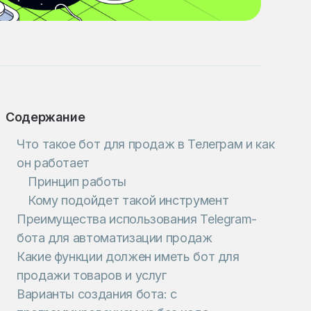
Содержание
Что такое бот для продаж в Телеграм и как
он работает
Принцип работы
Кому подойдет такой инструмент
Преимущества использования Telegram-
бота для автоматизации продаж
Какие функции должен иметь бот для
продажи товаров и услуг
Варианты создания бота: с