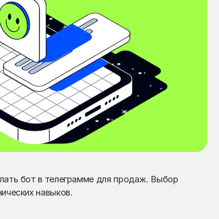
лать бот в телеграмме для продаж. Выбор
нических навыков.