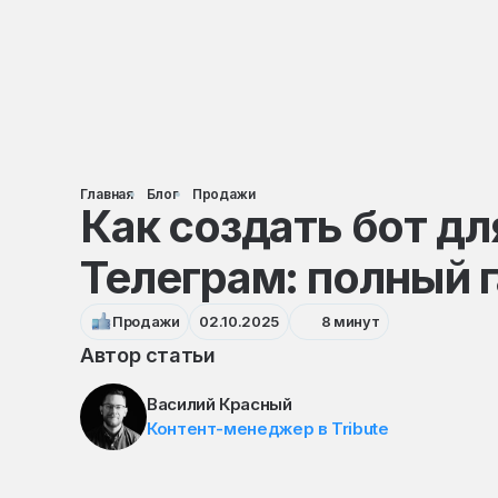
Главная
Блог
Продажи
Как создать бот дл
Телеграм: полный 
Продажи
02.10.2025
8 минут
Автор статьи
Василий Красный
Контент-менеджер в Tribute