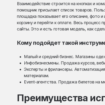
Взаимодействие строится на кнопках и кома
помощник присылает список товаров. Поль
площадка показывает его описание, фото и
корзину и перейти к оплате. Весь процесс 
сайты. Это и есть готовая модель, как сдел
Кому подойдет такой инструм
Малый и средний бизнес. Магазины одеж
Инфобизнесмены. Продажа курсов, вебин
Эксперты и фрилансеры. Автоматизация 
материалам.
Event-агентства. Продажа билетов на м
Преимущества ис