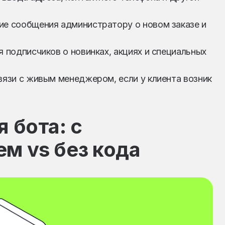
ие сообщения администратору о новом заказе и
 подписчиков о новинках, акциях и специальных
связи с живым менеджером, если у клиента возник
 бота: с
м vs без кода