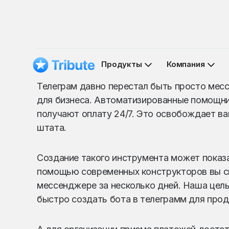
Продукты
Компания
Телеграм давно перестал быть просто ме
для бизнеса. Автоматизированные помощни
получают оплату 24/7. Это освобождает ва
штата.
Создание такого инструмента может показат
помощью современных конструкторов вы см
мессенджере за несколько дней. Наша цель
быстро создать бота в телеграмм для прода