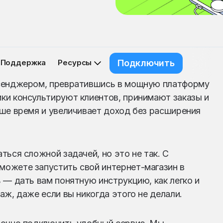
Поддержка
Ресурсы
Подключить
ссенджером, превратившись в мощную платформу
ки консультируют клиентов, принимают заказы и
ше время и увеличивает доход без расширения
ься сложной задачей, но это не так. С
ожете запустить свой интернет-магазин в
 — дать вам понятную инструкцию, как легко и
ж, даже если вы никогда этого не делали.