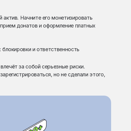
 актив. Начните его монетизировать
 прием донатов и оформление платных
: блокировки и ответственность
лечёт за собой серьезные риски.
зарегистрироваться, но не сделали этого,