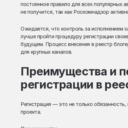
постоянное правило для всех популярных а
не получится, так как Роскомнадзор актив
Ожидается, что контроль за исполнением з
лучше пройти процедуру регистрации свое
будущем. Процесс внесения в реестр блог
для крупных каналов.
Преимущества и п
регистрации в рее
Регистрация — это не только обязанность,
проекта.