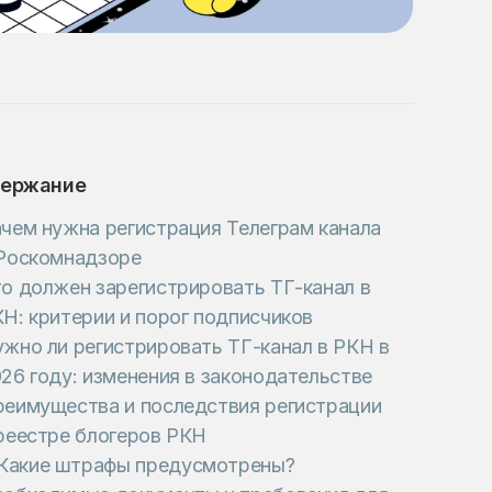
ержание
чем нужна регистрация Телеграм канала
Роскомнадзоре
о должен зарегистрировать ТГ-канал в
Н: критерии и порог подписчиков
жно ли регистрировать ТГ-канал в РКН в
26 году: изменения в законодательстве
еимущества и последствия регистрации
реестре блогеров РКН
Какие штрафы предусмотрены?