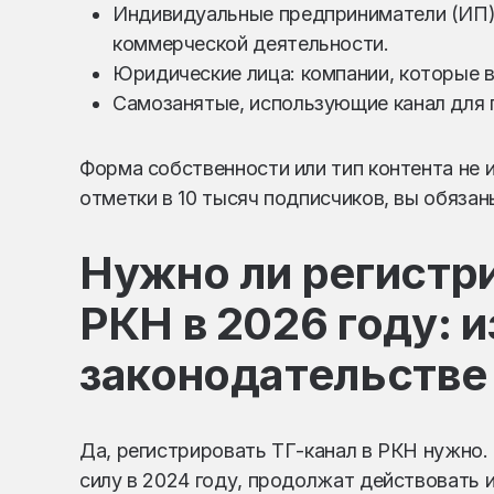
Индивидуальные предприниматели (ИП):
коммерческой деятельности.
Юридические лица: компании, которые 
Самозанятые, использующие канал для 
Форма собственности или тип контента не 
отметки в 10 тысяч подписчиков, вы обяза
Нужно ли регистри
РКН в 2026 году: 
законодательстве
Да, регистрировать ТГ-канал в РКН нужно.
силу в 2024 году, продолжат действовать и