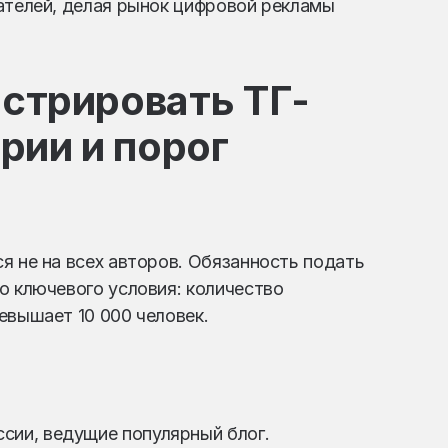
ателей, делая рынок цифровой рекламы
истрировать ТГ-
рии и порог
я не на всех авторов. Обязанность подать
о ключевого условия: количество
евышает 10 000 человек.
сии, ведущие популярный блог.