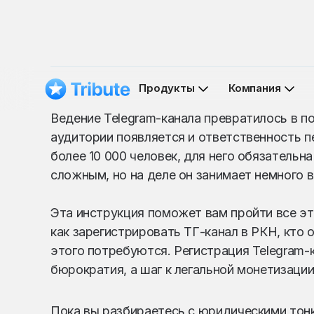
Продукты
Компания
Ведение Telegram-канала превратилось в 
аудитории появляется и ответственность п
более 10 000 человек, для него обязательн
сложным, но на деле он занимает немного 
Эта инструкция поможет вам пройти все э
как зарегистрировать ТГ-канал в РКН, кто 
этого потребуются. Регистрация Telegram-
бюрократия, а шаг к легальной монетизации
Пока вы разбираетесь с юридическими тон