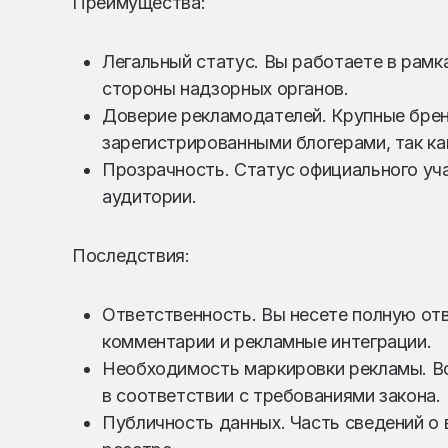
Преимущества:
Легальный статус. Вы работаете в рамка
стороны надзорных органов.
Доверие рекламодателей. Крупные бре
зарегистрированными блогерами, так ка
Прозрачность. Статус официального уч
аудитории.
Последствия:
Ответственность. Вы несете полную отв
комментарии и рекламные интеграции.
Необходимость маркировки рекламы. В
в соответствии с требованиями закона.
Публичность данных. Часть сведений о 