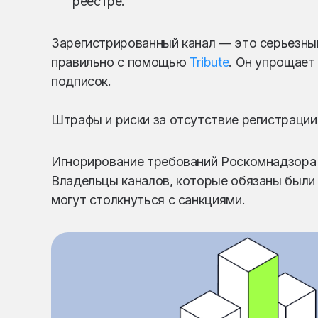
реестре.
Зарегистрированный канал — это серьезный
правильно с помощью
Tribute
. Он упрощает
подписок.
Штрафы и риски за отсутствие регистрации
Игнорирование требований Роскомнадзора в
Владельцы каналов, которые обязаны были 
могут столкнуться с санкциями.