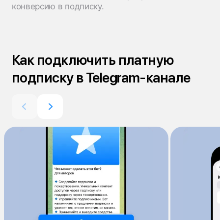
конверсию в подписку.
Как подключить платную
подписку в Telegram-канале