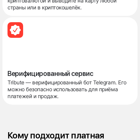
криптовалютой и выводите на карту любой
страны или в криптокошелёк.
Верифицированный сервис
Tribute — верифицированный бот Telegram. Его
можно безопасно использовать для приёма
платежей и продаж.
Кому подходит платная