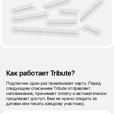
Как работает Tribute?
Подписчик один раз привязывает карту. Перед
следующим списанием Tribute отправляет
напоминание, принимает оплату и автоматически
продлевает доступ. Вам не нужно следить за
датами или писать каждому участнику.