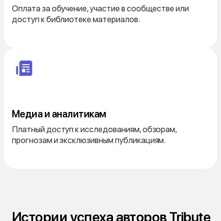
Оплата за обучение, участие в сообществе или
доступ к библиотеке материалов.
Медиа и аналитикам
Платный доступ к исследованиям, обзорам,
прогнозам и эксклюзивным публикациям.
Истории успеха авторов Tribute