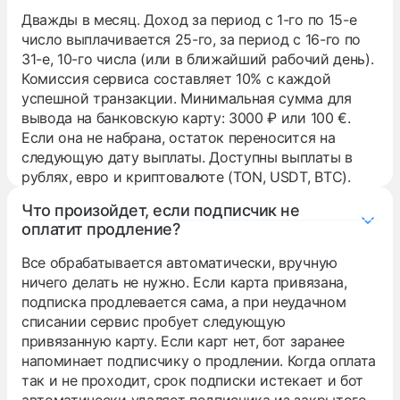
Дважды в месяц. Доход за период с 1-го по 15-е
число выплачивается 25-го, за период с 16-го по
31-е, 10-го числа (или в ближайший рабочий день).
Комиссия сервиса составляет 10% с каждой
успешной транзакции. Минимальная сумма для
вывода на банковскую карту: 3000 ₽ или 100 €.
Если она не набрана, остаток переносится на
следующую дату выплаты. Доступны выплаты в
рублях, евро и криптовалюте (TON, USDT, BTC).
Что произойдет, если подписчик не
оплатит продление?
Все обрабатывается автоматически, вручную
ничего делать не нужно. Если карта привязана,
подписка продлевается сама, а при неудачном
списании сервис пробует следующую
привязанную карту. Если карт нет, бот заранее
напоминает подписчику о продлении. Когда оплата
так и не проходит, срок подписки истекает и бот