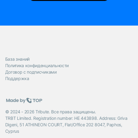
База знаний
Политика конфиденциальности
Договор с подписчиками
Поддержка
© 2024 - 2026 Tribute. Все права защищены.
TRBT Limited. Registration number: HE 443898. Address: Griva
Digeni, 51 ATHINEON COURT, Flat/Office 202 8047, Paphos,
Cyprus