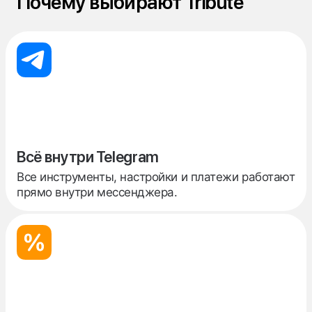
Почему выбирают Tribute
Всё внутри Telegram
Все инструменты, настройки и платежи работают
прямо внутри мессенджера.