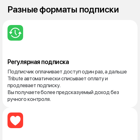
Разные форматы подписки
Регулярная подписка
Подписчик оплачивает доступ один раз, а дальше
Tribute автоматически списывает оплату и
продлевает подписку.
Вы получаете более предсказуемый доход без
ручного контроля.