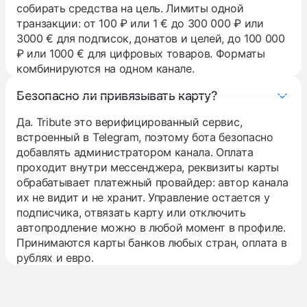
собирать средства на цель. Лимиты одной
транзакции: от 100 ₽ или 1 € до 300 000 ₽ или
3000 € для подписок, донатов и целей, до 100 000
₽ или 1000 € для цифровых товаров. Форматы
комбинируются на одном канале.
Безопасно ли привязывать карту?
Да. Tribute это верифицированный сервис,
встроенный в Telegram, поэтому бота безопасно
добавлять администратором канала. Оплата
проходит внутри мессенджера, реквизиты карты
обрабатывает платежный провайдер: автор канала
их не видит и не хранит. Управление остается у
подписчика, отвязать карту или отключить
автопродление можно в любой момент в профиле.
Принимаются карты банков любых стран, оплата в
рублях и евро.