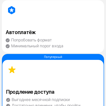
Автоплатёж
Попробовать формат
Минимальный порог входа
Продление доступа
Выгоднее месячной подписки
Достаточно времени, чтобы пройти