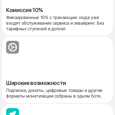
Комиссия 10%
Фиксированные 10% с транзакции: сюда уже
входят обслуживание сервиса и эквайринг. Без
тарифных ступеней и доплат.
Широкие возможности
Подписки, донаты, цифровые товары и другие
форматы монетизации собраны в одном боте.