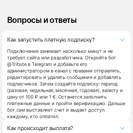
Вопросы и ответы
Как запустить платную подписку?
Подключение занимает несколько минут и не
требует сайта или разработчика. Откройте бот
@Tribute
в Telegram и добавьте его
администратором в канал с правами отправлять,
редактировать и удалять сообщения и добавлять
подписчиков. Затем создайте подписку: период
(разовая, недельная, месячная, годовая), валюту и
цену от 100 ₽ или 1 €. Останется заполнить
платежные данные и пройти верификацию. Дальше
бот сам выставляет счет и выдает доступ
каждому, кто оплатил.
Как происходит выплата?