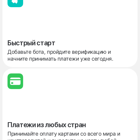
Быстрый старт
Добавьте бота, пройдите верификацию и
начните принимать платежи уже сегодня.
Платежи из любых стран
Принимайте оплату картами со всего мира и