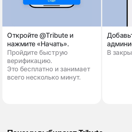
Откройте @Tribute и
Добавь
нажмите «Начать».
админи
Пройдите быструю
В закры
верификацию.
Это бесплатно и занимает
всего несколько минут.