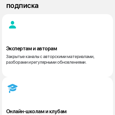
подписка
Экспертам и авторам
Закрытые каналы с авторскими материалами,
разборами и регулярными обновлениями.
Онлайн-школам и клубам