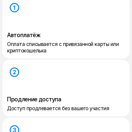
Автоплатёж
Оплата списывается с привязанной карты или
криптокошелька
Продление доступа
Доступ продлевается без вашего участия