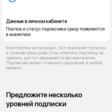
Данные в личном кабинете
Платеж и статус подписчика сразу появляются
в аналитике
Если платеж не проходит, бот повторяет попытки
в течение семи дней. Если оплатить подписку не
удалось, доступ закрывается автоматически.
Подписчик может отменить продление в любой
момент.
Предложите несколько
уровней подписки