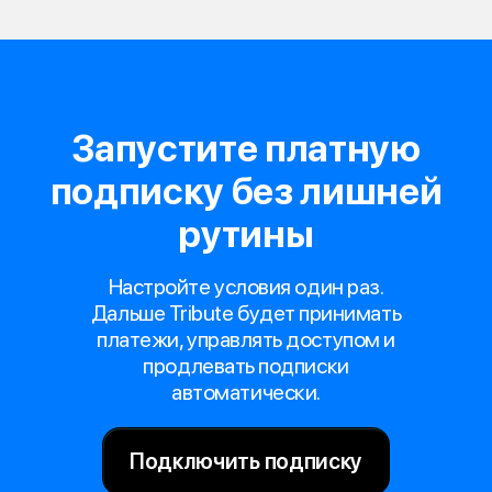
Запустите платную
подписку без лишней
рутины
Настройте условия один раз.
Дальше Tribute будет принимать
платежи, управлять доступом и
продлевать подписки
автоматически.
Подключить подписку