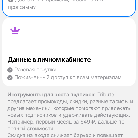
программу
Данные в личном кабинете
Разовая покупка
Пожизненный доступ ко всем материалам
Инструменты для роста подписок:
Tribute
предлагает промокоды, скидки, разные тарифы и
другие механики, которые помогают привлекать
новых подписчиков и удерживать действующих.
Например, первый месяц за 649 ₽, дальше по
полной стоимости.
Скидка на входе снижает барьер и повышает