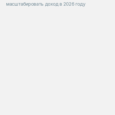
масштабировать доход в 2026 году