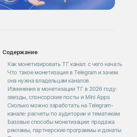
Содержание
Как монетизировать ТГ канал: с чего начать
Что такое монетизация в Telegram и зачем
она нужна владельцам каналов
Изменения в монетизации ТГ в 2026 году:
звезды, спонсорские посты и Mini Apps
Сколько можно заработать на Telegram-
канале: расчеты по аудитории и тематикам
Базовые способы монетизации: продажа
рекламы, партнерские программы и донаты