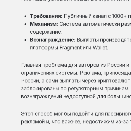
Требования
: Публичный канал с 1000+ 
Механизм
: Система автоматически раз
содержание.
Вознаграждение
: Выплаты производятс
платформы Fragment или Wallet.
Главная проблема для авторов из России и 
ограничениях системы. Реклама, приносяща
России, а сами выплаты через криптовалют
заблокированы по регуляторным причинам.
вознаграждений недоступной для большинс
Этот способ мог бы подойти для пассивного
рекламой и, что важнее, недостижим из-за