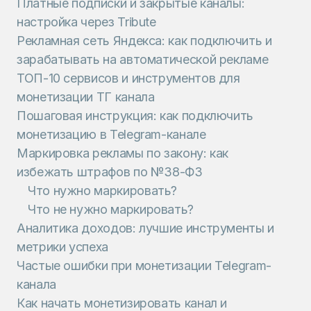
Платные подписки и закрытые каналы:
настройка через Tribute
Рекламная сеть Яндекса: как подключить и
зарабатывать на автоматической рекламе
ТОП-10 сервисов и инструментов для
монетизации ТГ канала
Пошаговая инструкция: как подключить
монетизацию в Telegram-канале
Маркировка рекламы по закону: как
избежать штрафов по №38-ФЗ
Что нужно маркировать?
Что не нужно маркировать?
Аналитика доходов: лучшие инструменты и
метрики успеха
Частые ошибки при монетизации Telegram-
канала
Как начать монетизировать канал и