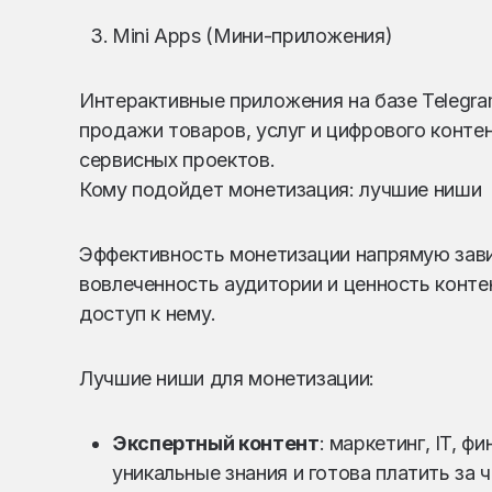
Mini Apps (Мини-приложения)
Интерактивные приложения на базе Telegr
продажи товаров, услуг и цифрового конте
сервисных проектов.
Кому подойдет монетизация: лучшие ниши
Эффективность монетизации напрямую зави
вовлеченность аудитории и ценность конте
доступ к нему.
Лучшие ниши для монетизации:
Экспертный контент
: маркетинг, IT, 
уникальные знания и готова платить за ч