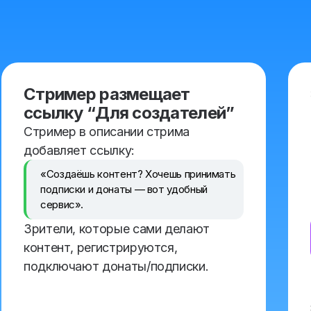
Стример размещает
ссылку “Для создателей”
Стример в описании стрима
добавляет ссылку:
«Создаёшь контент? Хочешь принимать
подписки и донаты — вот удобный
сервис».
Зрители, которые сами делают
контент, регистрируются,
подключают донаты/подписки.