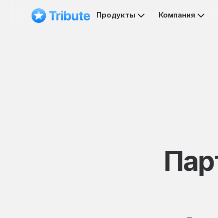
Продукты
Компания
Пар