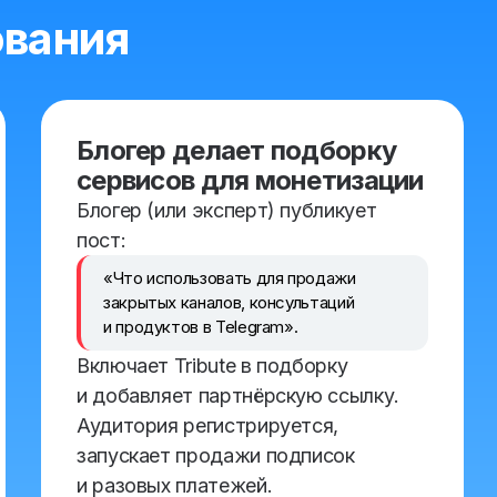
вания
Блогер делает подборку
сервисов для монетизации
Блогер (или эксперт) публикует
пост:
«Что использовать для продажи
закрытых каналов, консультаций
и продуктов в Telegram».
Включает Tribute в подборку
и добавляет партнёрскую ссылку.
Аудитория регистрируется,
запускает продажи подписок
и разовых платежей.