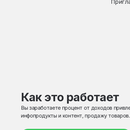
Пригла
Как это работает
Вы заработаете процент от доходов привле
инфопродукты и контент, продажу товаров