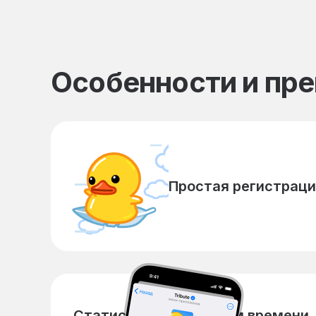
Особенности и пр
Простая регистрац
Статистика в реальном времени