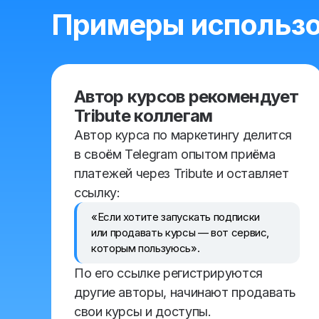
Примеры использо
Автор курсов рекомендует
Tribute коллегам
Автор курса по маркетингу делится
в своём Telegram опытом приёма
платежей через Tribute и оставляет
ссылку:
«Если хотите запускать подписки
или продавать курсы — вот сервис,
которым пользуюсь».
По его ссылке регистрируются
другие авторы, начинают продавать
свои курсы и доступы.