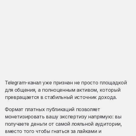
Telegram-канал уже признан не просто площадкой
для общения, а полноценным активом, который
превращается в стабильный источник дохода.
Формат платных публикаций позволяет
монетизировать вашу экспертизу напрямую: вы
получаете деньги от самой лояльной аудитории,
вместо того чтобы гнаться за лайками и