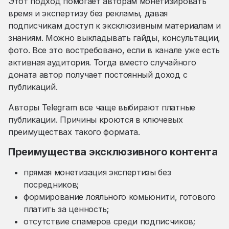
Этот подход помогает авторам монетизировать
время и экспертизу без рекламы, давая
подписчикам доступ к эксклюзивным материалам и
знаниям. Можно выкладывать гайды, консультации,
фото. Все это востребовано, если в канале уже есть
активная аудитория. Тогда вместо случайного
доната автор получает постоянный доход с
публикаций.
Авторы Telegram все чаще выбирают платные
публикации. Причины кроются в ключевых
преимуществах такого формата.
Преимущества эксклюзивного контента
прямая монетизация экспертизы без
посредников;
формирование лояльного комьюнити, готового
платить за ценность;
отсутствие спамеров среди подписчиков;