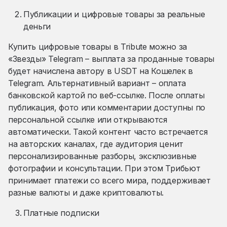
Публикации и цифровые товары за реальные
деньги
Купить цифровые товары в Tribute можно за
«Звезды» Telegram – выплата за проданные товары
будет начислена автору в USDT на Кошелек в
Telegram. Альтернативный вариант – оплата
банковской картой по веб-ссылке. После оплаты
публикация, фото или комментарии доступны по
персональной ссылке или открываются
автоматически. Такой контент часто встречается
на авторских каналах, где аудитория ценит
персонализированные разборы, эксклюзивные
фотографии и консультации. При этом Трибьют
принимает платежи со всего мира, поддерживает
разные валюты и даже криптовалюты.
Платные подписки