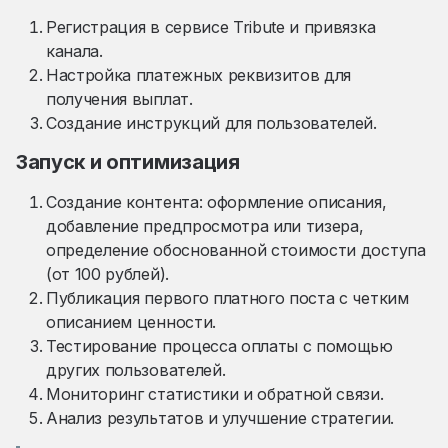
Регистрация в сервисе Tribute и привязка
канала.
Настройка платежных реквизитов для
получения выплат.
Создание инструкций для пользователей.
Запуск и оптимизация
Создание контента: оформление описания,
добавление предпросмотра или тизера,
определение обоснованной стоимости доступа
(от 100 рублей).
Публикация первого платного поста с четким
описанием ценности.
Тестирование процесса оплаты с помощью
других пользователей.
Мониторинг статистики и обратной связи.
Анализ результатов и улучшение стратегии.