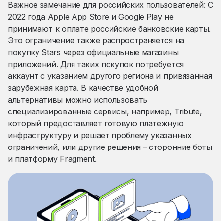
Важное замечание для российских пользователей: С
2022 года Apple App Store и Google Play не
принимают к оплате российские банковские карты.
Это ограничение также распространяется на
покупку Stars через официальные магазины
приложений. Для таких покупок потребуется
аккаунт с указанием другого региона и привязанная
зарубежная карта. В качестве удобной
альтернативы можно использовать
специализированные сервисы, например, Tribute,
который предоставляет готовую платежную
инфраструктуру и решает проблему указанных
ограничений, или другие решения – сторонние боты
и платформу Fragment.