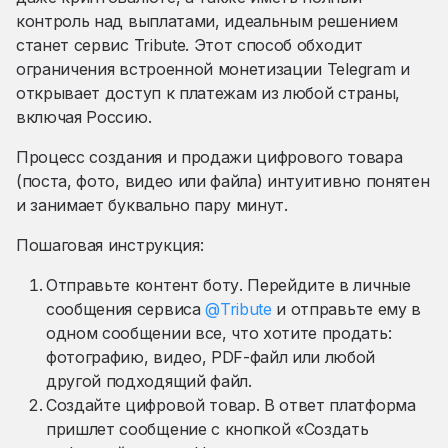
контроль над выплатами, идеальным решением
станет сервис Tribute. Этот способ обходит
ограничения встроенной монетизации Telegram и
открывает доступ к платежам из любой страны,
включая Россию.
Процесс создания и продажи цифрового товара
(поста, фото, видео или файла) интуитивно понятен
и занимает буквально пару минут.
Пошаговая инструкция:
Отправьте контент боту. Перейдите в личные
сообщения сервиса
@Tribute
и отправьте ему в
одном сообщении все, что хотите продать:
фотографию, видео, PDF-файл или любой
другой подходящий файл.
Создайте цифровой товар. В ответ платформа
пришлет сообщение с кнопкой «Создать