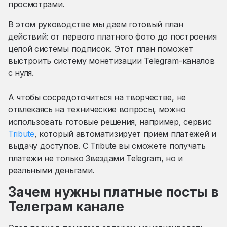
просмотрами.
В этом руководстве мы даем готовый план
действий: от первого платного фото до построения
целой системы подписок. Этот план поможет
выстроить систему монетизации Telegram-каналов
с нуля.
А чтобы сосредоточиться на творчестве, не
отвлекаясь на технические вопросы, можно
использовать готовые решения, например, сервис
Tribute
, который автоматизирует прием платежей и
выдачу доступов. С Tribute вы сможете получать
платежи не только Звездами Telegram, но и
реальными деньгами.
Зачем нужны платные посты в
Телеграм канале