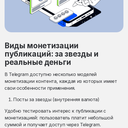
Виды монетизации
публикаций: за звезды и
реальные деньги
В Telegram доступно несколько моделей
монетизации контента, каждая из которых имеет
свои особенности применения.
Посты за звезды (внутренняя валюта)
Удобно тестировать интерес к публикации с
монетизацией: пользователь платит небольшой
суммой и получает доступ через Telegram.