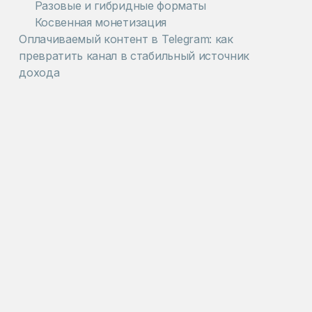
Разовые и гибридные форматы
Косвенная монетизация
Оплачиваемый контент в Telegram: как
превратить канал в стабильный источник
дохода