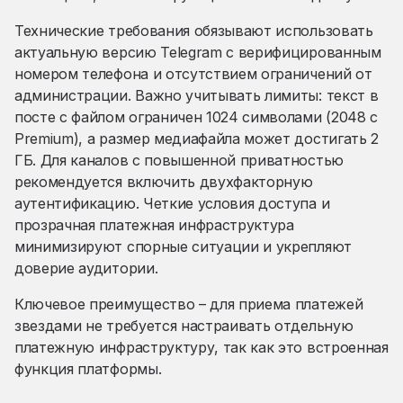
Технические требования обязывают использовать
актуальную версию Telegram с верифицированным
номером телефона и отсутствием ограничений от
администрации. Важно учитывать лимиты: текст в
посте с файлом ограничен 1024 символами (2048 с
Premium), а размер медиафайла может достигать 2
ГБ. Для каналов с повышенной приватностью
рекомендуется включить двухфакторную
аутентификацию. Четкие условия доступа и
прозрачная платежная инфраструктура
минимизируют спорные ситуации и укрепляют
доверие аудитории.
Ключевое преимущество – для приема платежей
звездами не требуется настраивать отдельную
платежную инфраструктуру, так как это встроенная
функция платформы.