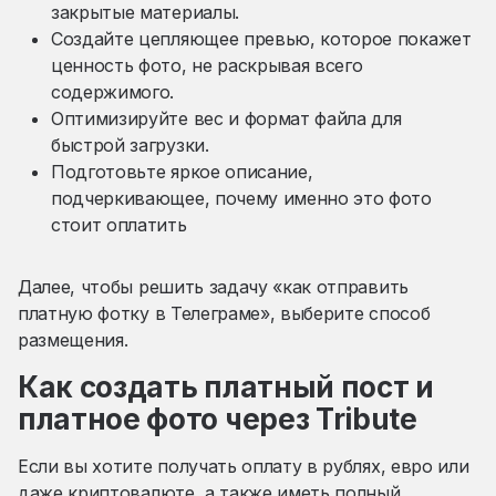
закрытые материалы.
Создайте цепляющее превью, которое покажет
ценность фото, не раскрывая всего
содержимого.
Оптимизируйте вес и формат файла для
быстрой загрузки.
Подготовьте яркое описание,
подчеркивающее, почему именно это фото
стоит оплатить
Далее, чтобы решить задачу «как отправить
платную фотку в Телеграме», выберите способ
размещения.
Как создать платный пост и
платное фото через Tribute
Если вы хотите получать оплату в рублях, евро или
даже криптовалюте, а также иметь полный