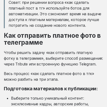
Совет: при решении вопроса «как сделать
платный пост в тг» используйте ботов для
автоматизации. Это сэкономит время на выдаче
доступа к платным материалам, которое лучше
потратить на создание нового контента.
Как отправить платное фото в
телеграмме
Чтобы решить задачу «как отправить платную
фотку в телеграмме», выберите способ размещения:
через Tribute или встроенную функцию Telegram.
Весь процесс «как сделать платное фото в тгк»
можно разбить на три этапа.
Подготовка материалов к публикации:
Выберите только уникальный контент:
эксклюзивные кадры, авторские работы,