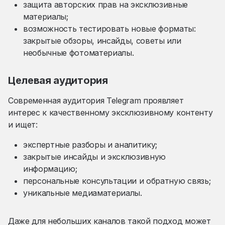
защита авторских прав на эксклюзивные
материалы;
возможность тестировать новые форматы:
закрытые обзоры, инсайды, советы или
необычные фотоматериалы.
Целевая аудитория
Современная аудитория Telegram проявляет
интерес к качественному эксклюзивному контенту
и ищет:
экспертные разборы и аналитику;
закрытые инсайды и эксклюзивную
информацию;
персональные консультации и обратную связь;
уникальные медиаматериалы.
Даже для небольших каналов такой подход может