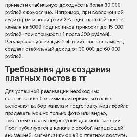
принести стабильную доходность более 30 000
рублей ежемесячно. Например, при вовлеченной
аудитории и конверсии 2% один платный пост в
канале на 5000 подписчиков приносит до 15 000
рублей (при стоимости 1 поста 300 рублей).
Регулярная публикация 2-4 таких постов в месяц
создает стабильный доход от 30 000 до 60 000
рублей.
Требования для создания
платных постов в тг
Для успешной реализации необходимо
соответствие базовым критериям, которые
включают выбор канала и подготовку медиафайла:
продавать можно только фото или видео,
текстовые посты недоступны для монетизации.
Пост публикуется в канале с особой мерцающей
анимацией, сигнализирующей о платном доступе.