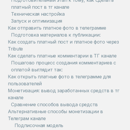
Подготовительный этап к тому, как сделать
платный пост в тг канале
Техническая настройка
Запуск и оптимизация
Как отправить платное фото в телеграмме
Подготовка материалов к публикации:
Как создать платный пост и платное фото через
Tribute
Как сделать платные комментарии в ТГ канале
Пошагово процесс создания комментариев с
оплатой выглядит так:
Как открыть платные фото в телеграмме для
пользователей
Монетизация: вывод заработанных средств в тг
канале
Сравнение способов вывода средств
Альтернативные способы монетизации в
Телеграм канале
Подписочная модель