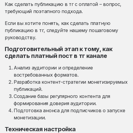
Как сделать публикацию в тг с оплатой – вопрос,
требующий поэтапного подхода.
Если вы хотите понять, как сделать платную
публикацию в тг, следуйте нашему пошаговому
руководству.
Подготовительный этап к тому, как
сделать платный пост в тг канале
Анализ аудитории и определение
востребованных форматов.
Разработка контент-стратегии монетизируемых
публикаций.
Создание базы регулярного контента для
формирования доверия аудитории.
Подготовка анонса для подписчиков о запуске
монетизации.
Техническая настройка