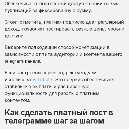
Обеспечивают постоянный доступ к серии новых
публикаций за фиксированную сумму.
Стоит отметить, платная подписка дает регулярный
доход, позволяет тестировать разные цены, уровни
доступа.
Выберите подходящий способ монетизации в
зависимости от типа аудитории и контента вашего
telegram-канала.
Если настроены серьезно, рекомендуем
использовать
Tribute
. Этот сервис обеспечивает
стабильные выплаты и расширенную
функциональность для работы с платным
контентом.
Как сделать платный пост в
телеграмме шаг за шагом