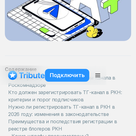
Содержание
Подключить
Зачем нужна регистрация Телеграм канала в
Роскомнадзоре
Кто должен зарегистрировать ТГ-канал в РКН:
критерии и порог подписчиков
Нужно ли регистрировать ТГ-канал в РКН в
2026 году: изменения в законодательстве
Преимущества и последствия регистрации в
реестре блогеров РКН