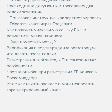
Какие штрафы предусмотрены?
Необходимые документы и требования для
подачи заявления
Пошаговая инструкция: как зарегистрировать
Telegram-канал через Госуслуги
Как получить уникальную ссылку РКН и
разместить метку на канале
Куда поместить метку?
Верификация и подтверждение регистрации:
что делать после подачи
Регистрация для бизнеса, ИП и самозанятых:
особенности
Частые ошибки при регистрации ТГ-канала в
Роскомнадзоре
Итог: как начать процесс и монетизировать
зарегистрированный канал