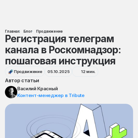
Главная
Блог
Продвижение
Регистрация телеграм
канала в Роскомнадзор:
пошаговая инструкция
Продвижение
05.10.2025
12 мин.
Автор статьи
Василий Красный
Контент-менеджер в Tribute