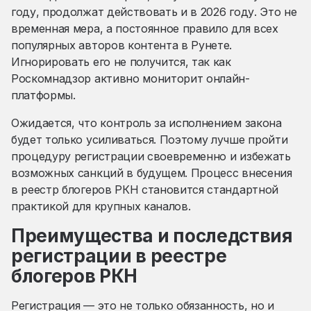
году, продолжат действовать и в 2026 году. Это не
временная мера, а постоянное правило для всех
популярных авторов контента в Рунете.
Игнорировать его не получится, так как
Роскомнадзор активно мониторит онлайн-
платформы.
Ожидается, что контроль за исполнением закона
будет только усиливаться. Поэтому лучше пройти
процедуру регистрации своевременно и избежать
возможных санкций в будущем. Процесс внесения
в реестр блогеров РКН становится стандартной
практикой для крупных каналов.
Преимущества и последствия
регистрации в реестре
блогеров РКН
Регистрация — это не только обязанность, но и