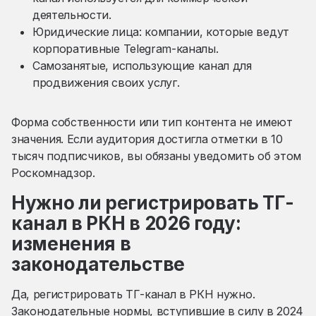
деятельности.
Юридические лица: компании, которые ведут
корпоративные Telegram-каналы.
Самозанятые, использующие канал для
продвижения своих услуг.
Форма собственности или тип контента не имеют
значения. Если аудитория достигла отметки в 10
тысяч подписчиков, вы обязаны уведомить об этом
Роскомнадзор.
Нужно ли регистрировать ТГ-
канал в РКН в 2026 году:
изменения в
законодательстве
Да, регистрировать ТГ-канал в РКН нужно.
Законодательные нормы, вступившие в силу в 2024