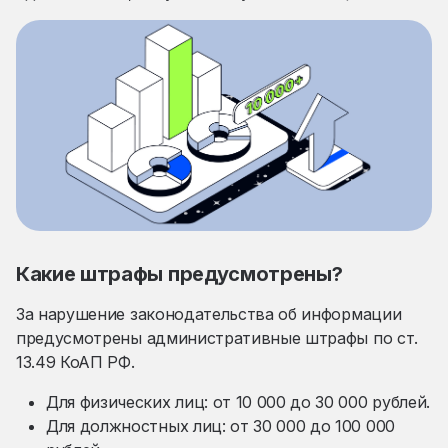
Какие штрафы предусмотрены?
За нарушение законодательства об информации
предусмотрены административные штрафы по ст.
13.49 КоАП РФ.
Для физических лиц: от 10 000 до 30 000 рублей.
Для должностных лиц: от 30 000 до 100 000