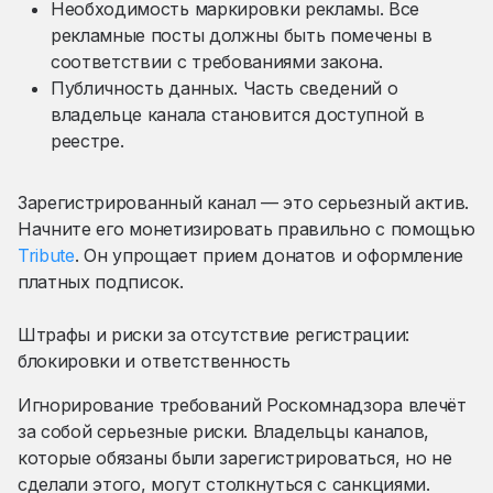
Необходимость маркировки рекламы. Все
рекламные посты должны быть помечены в
соответствии с требованиями закона.
Публичность данных. Часть сведений о
владельце канала становится доступной в
реестре.
Зарегистрированный канал — это серьезный актив.
Начните его монетизировать правильно с помощью
Tribute
. Он упрощает прием донатов и оформление
платных подписок.
Штрафы и риски за отсутствие регистрации:
блокировки и ответственность
Игнорирование требований Роскомнадзора влечёт
за собой серьезные риски. Владельцы каналов,
которые обязаны были зарегистрироваться, но не
сделали этого, могут столкнуться с санкциями.