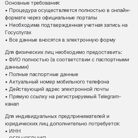
Основные требования:
• Процедура осуществляется полностью в онлайн-
формате через официальные порталы
• Необходима подтвержденная учетная запись на
Госуслугах
• Все данные вносятся в электронную форму
Для физических лиц необходимо предоставить:
• ФИО полностью (в соответствии с паспортными
данными)
• Полные паспортные данные
• Актуальный номер мобильного телефона
• Действующий адрес электронной почты
• Прямую ссылку на регистрируемый Telegram-
канал
Для индивидуальных предпринимателей и
юридических лиц дополнительно потребуется:
• ИНН