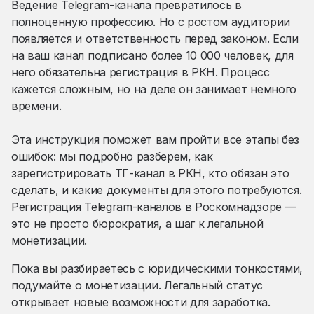
Ведение Telegram-канала превратилось в
полноценную профессию. Но с ростом аудитории
появляется и ответственность перед законом. Если
на ваш канал подписано более 10 000 человек, для
него обязательна регистрация в РКН. Процесс
кажется сложным, но на деле он занимает немного
времени.
Эта инструкция поможет вам пройти все этапы без
ошибок: мы подробно разберем, как
зарегистрировать ТГ-канал в РКН, кто обязан это
сделать, и какие документы для этого потребуются.
Регистрация Telegram-каналов в Роскомнадзоре —
это не просто бюрократия, а шаг к легальной
монетизации.
Пока вы разбираетесь с юридическими тонкостями,
подумайте о монетизации. Легальный статус
открывает новые возможности для заработка.