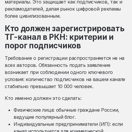
материалы. Это защищает как подписчиков, так и
рекламодателей, делая рынок цифровой рекламы
более цивилизованным.
Кто должен зарегистрировать
ТГ-канал в РКН: критерии и
порог подписчиков
Требование о регистрации распространяется не на
всех авторов. Обязанность подать заявление
возникает при соблюдении одного ключевого
условия: количество подписчиков на вашем канале
стабильно превышает 10 000 человек.
Кто именно должен это сделать:
Физические лица: обычные граждане России,
ведущие популярный блог.
Индивидуальные предприниматели (ИП): если
канал используется для коммерческой