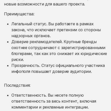
новые возможности для вашего проекта.
Преимущества:
Легальный статус. Вы работаете в рамках
закона, что исключает претензии со стороны
надзорных органов.
Доверие рекламодателей. Крупные бренды
охотнее сотрудничают с зарегистрированными
блогерами, так как это снижает их юридические
риски.
Прозрачность. Статус официального участника
инфополя повышает доверие аудитории.
Последствия:
Ответственность. Вы несете полную
ответственность за весь контент, включая
комментарии и рекламные интеграции.