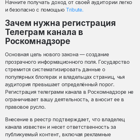
Начните получать доход от своей аудитории легко
и безопасно с помощью
Tribute.
Зачем нужна регистрация
Телеграм канала в
Роскомнадзоре
Основная цель нового закона — создание
прозрачного информационного поля. Государство
стремится систематизировать данные о
популярных блогерах и владельцах страниц, чья
аудитория превышает определённый порог.
Регистрация телеграмм канала в Роскомнадзоре не
ограничивает вашу деятельность, а вносит ее в
правовое русло.
Внесение в реестр подтверждает, что владелец
канала известен и несет ответственность за
публикуемый контент, включая рекламные