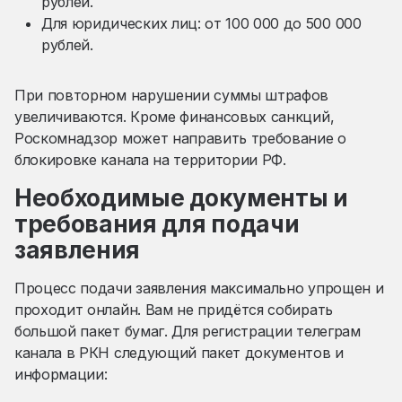
рублей.
Для юридических лиц: от 100 000 до 500 000
рублей.
При повторном нарушении суммы штрафов
увеличиваются. Кроме финансовых санкций,
Роскомнадзор может направить требование о
блокировке канала на территории РФ.
Необходимые документы и
требования для подачи
заявления
Процесс подачи заявления максимально упрощен и
проходит онлайн. Вам не придётся собирать
большой пакет бумаг. Для регистрации телеграм
канала в РКН следующий пакет документов и
информации: