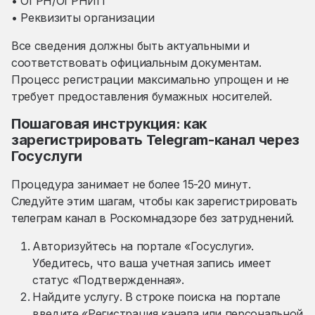
• ОГРН/ОГРНИП
• Реквизиты организации
Все сведения должны быть актуальными и
соответствовать официальным документам.
Процесс регистрации максимально упрощен и не
требует предоставления бумажных носителей.
Пошаговая инструкция: как
зарегистрировать Telegram-канал через
Госуслуги
Процедура занимает не более 15-20 минут.
Следуйте этим шагам, чтобы как зарегистрировать
телеграм канал в Роскомнадзоре без затруднений.
Авторизуйтесь на портале «Госуслуги».
Убедитесь, что ваша учетная запись имеет
статус «Подтвержденная».
Найдите услугу. В строке поиска на портале
введите «Регистрация канала или персональной