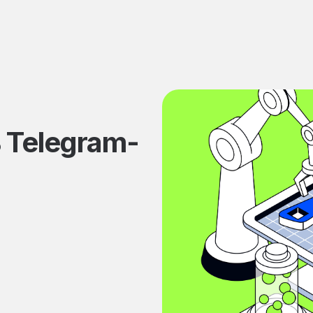
 Telegram-