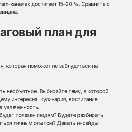
ram-каналах достигает 15–20 %. Сравните с
евидна.
шаговый план для
я, которая поможет не заблудиться на
ть необъятное. Выбирайте тему, в которой
ему интересна. Кулинария, воспитание
а увлеченность.
будет полезен людям? Будете разбирать
ться личным опытом? Давать инсайды