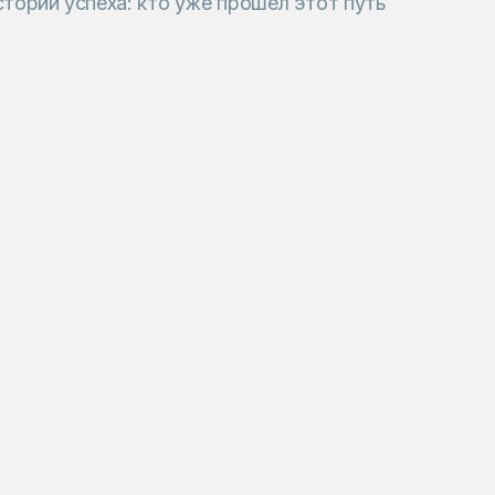
тории успеха: кто уже прошел этот путь