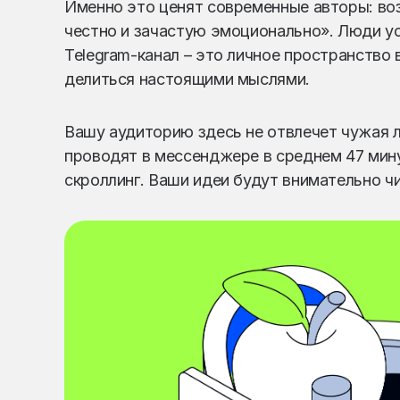
Именно это ценят современные авторы: во
честно и зачастую эмоционально». Люди ус
Telegram-канал – это личное пространство 
делиться настоящими мыслями.
Вашу аудиторию здесь не отвлечет чужая 
проводят в мессенджере в среднем 47 мин
скроллинг. Ваши идеи будут внимательно ч