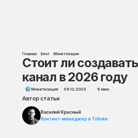
Главная
Блог
Монетизация
Стоит ли создавать
канал в 2026 году
Монетизация
09.12.2025
6 мин.
Автор статьи
Василий Красный
Контент-менеджер в Tribute