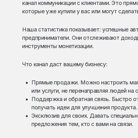
канал коммуникации с клиентами. Это пря
которые уже купили у вас или могут сделат
Наша статистика показывает: успешные авто
предприниматели. Они отслеживают доходы
инструменты монетизации.
Что канал даст вашему бизнесу:
Прямые продажи. Можно настроить мага
или услуги, не перенаправляя людей на 
Поддержка и обратная связь. Быстро от
получать идеи для улучшения продукта.
Эксклюзив для своих. Давать специаль
предложения тем, кто с вами на связи.