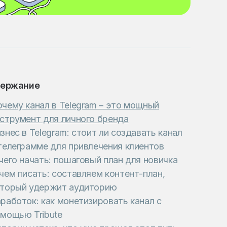
ержание
чему канал в Telegram – это мощный
струмент для личного бренда
знес в Telegram: стоит ли создавать канал
телеграмме для привлечения клиентов
чего начать: пошаговый план для новичка
чем писать: составляем контент-план,
оторый удержит аудиторию
работок: как монетизировать канал с
мощью Tribute