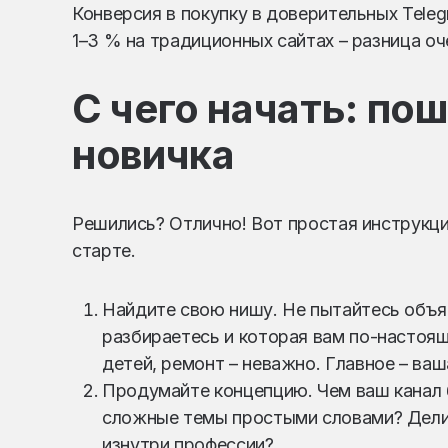
Конверсия в покупку в доверительных Teleg
1–3 % на традиционных сайтах – разница оч
С чего начать: по
новичка
Решились? Отлично! Вот простая инструкци
старте.
Найдите свою нишу. Не пытайтесь объя
разбираетесь и которая вам по-настоящ
детей, ремонт – неважно. Главное – ваш
Продумайте концепцию. Чем ваш канал 
сложные темы простыми словами? Дели
изнутри профессии?