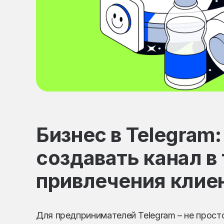
Бизнес в Telegram:
создавать канал в
привлечения клие
Для предпринимателей Telegram – не прост