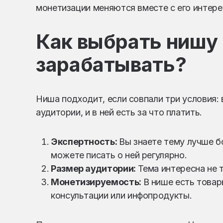
монетизации меняются вместе с его интере
Как выбрать нишу 
зарабатывать?
Ниша подходит, если совпали три условия: 
аудитории, и в ней есть за что платить.
Экспертность:
Вы знаете тему лучше б
можете писать о ней регулярно.
Размер аудитории:
Тема интересна не 
Монетизируемость:
В нише есть товар
консультации или инфопродукты.