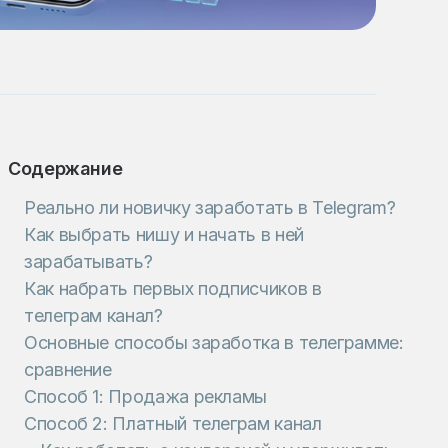
Содержание
Реально ли новичку заработать в Telegram?
Как выбрать нишу и начать в ней
зарабатывать?
Как набрать первых подписчиков в
телеграм канал?
Основные способы заработка в телеграмме:
сравнение
Способ 1: Продажа рекламы
Способ 2: Платный телеграм канал