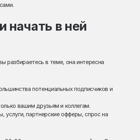
сами.
и начать в ней
вы разбираетесь в теме, она интересна
ольшинства потенциальных подписчиков и
только вашим друзьям и коллегам.
ы, услуги, партнерские офферы, спрос на