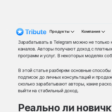
Продукты
Компания
Зарабатывать в Telegram можно не только 
каналов. Авторы получают доход с платных 
программ и услуг. В некоторых моделях со
В этой статье разберем основные способы 
подписок до личных консультаций и продаж
сколько зарабатывают авторы, какие расх
выйти на стабильный доход.
Реально ли новичк