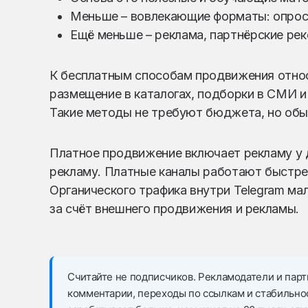
Меньше – вовлекающие форматы: опрос
Ещё меньше – реклама, партнёрские ре
К бесплатным способам продвижения относ
размещение в каталогах, подборки в СМИ и
Такие методы не требуют бюджета, но обы
Платное продвижение включает рекламу у д
рекламу. Платные каналы работают быстре
Органического трафика внутри Telegram ма
за счёт внешнего продвижения и рекламы.
Считайте не подписчиков. Рекламодатели и парт
комментарии, переходы по ссылкам и стабильнос