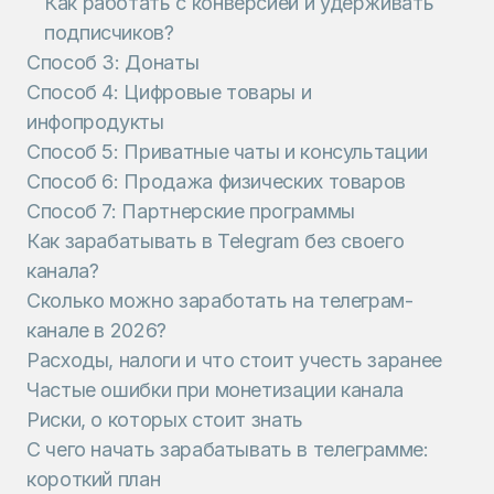
Как работать с конверсией и удерживать
подписчиков?
Способ 3: Донаты
Способ 4: Цифровые товары и
инфопродукты
Способ 5: Приватные чаты и консультации
Способ 6: Продажа физических товаров
Способ 7: Партнерские программы
Как зарабатывать в Telegram без своего
канала?
Сколько можно заработать на телеграм-
канале в 2026?
Расходы, налоги и что стоит учесть заранее
Частые ошибки при монетизации канала
Риски, о которых стоит знать
С чего начать зарабатывать в телеграмме:
короткий план