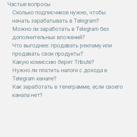
Частые вопросы
Сколько подписчиков нужно, чтобы
начать зарабатывать в Telegram?‍
Можно ли заработать в Telegram без
дополнительных вложений?‍
Что выгоднее: продавать рекламу или
продавать свои продукты?‍
Какую комиссию берет Tribute?‍
Нужно ли платить налоги с дохода в
Telegram канале?‍
Как заработать в телеграмме, если своего
канала нет?‍