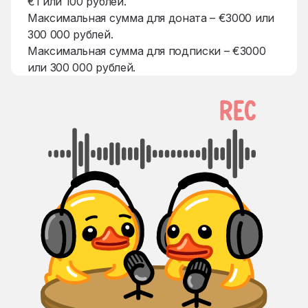
€1 или 100 рублей.
Максимальная сумма для доната – €3000 или
300 000 рублей.
Максимальная сумма для подписки – €3000
или 300 000 рублей.