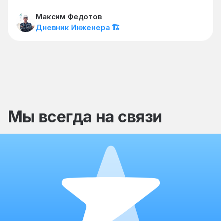
Максим Федотов
Дневник Инженера 🏗
Мы всегда на связи