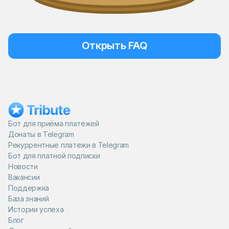
Открыть FAQ
Бот для приёма платежей
Донаты в Telegram
Рекуррентные платежи в Telegram
Бот для платной подписки
Новости
Вакансии
Поддержка
База знаний
Истории успеха
Блог