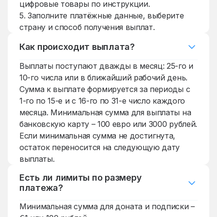
цифровые товары по инструкции.
5. Заполните платёжные данные, выберите
страну и способ получения выплат.
Как происходит выплата?
Выплаты поступают дважды в месяц: 25-го и
10-го числа или в ближайший рабочий день.
Сумма к выплате формируется за периоды с
1-го по 15-е и с 16-го по 31-е число каждого
месяца. Минимальная сумма для выплаты на
банковскую карту – 100 евро или 3000 рублей.
Если минимальная сумма не достигнута,
остаток переносится на следующую дату
выплаты.
Есть ли лимиты по размеру
платежа?
Минимальная сумма для доната и подписки –