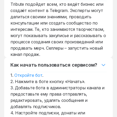
Tribute подойдет всем, кто ведёт бизнес или
создаёт контент в Telegram. Эксперты могут
делиться своими знаниями, проводить
консультации или создать сообщество по
интересам. Те, кто занимаются творчеством,
могут показывать закулисье и рассказывать о
процессе создания своих произведений или
продавать мерч. Селлеры – запустить новый
канал продаж.
Как начать пользоваться сервисом?
1.
Откройте бот
.
2. Нажмите в боте кнопку «Начать».
3. Добавьте бота в администраторы канала и
предоставьте ему права отправлять,
редактировать, удалять сообщения и
добавлять подписчиков.
4. Настройте подписки, донаты или