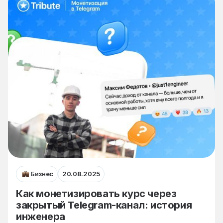
Бизнес
20.08.2025
Как монетизировать курс через
закрытый Telegram-канал: история
инженера