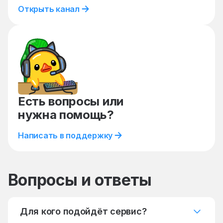
Открыть канал
Есть вопросы или
нужна помощь?
Написать в поддержку
Вопросы и ответы
Для кого подойдёт сервис?