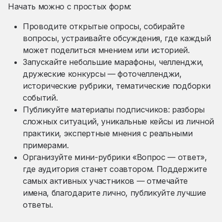
Начать можно с простых форм:
Проводите открытые опросы, собирайте
вопросы, устраивайте обсуждения, где каждый
может поделиться мнением или историей.
Запускайте небольшие марафоны, челленджи,
дружеские конкурсы — фоточелленджи,
исторические рубрики, тематические подборки
событий.
Публикуйте материалы подписчиков: разборы
сложных ситуаций, уникальные кейсы из личной
практики, экспертные мнения с реальными
примерами.
Организуйте мини-рубрики «Вопрос — ответ»,
где аудитория станет соавтором. Поддержите
самых активных участников — отмечайте
имена, благодарите лично, публикуйте лучшие
ответы.