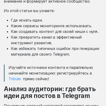
внимание и формирует активное сообщество.
Из этой статьи вы узнаете:
Где искать идеи.
Какие сервисы мониторинга использовать.
Как создавать контент для своей ниши с нуля .
Как превратить канал в эффективный
инструмент развития.
Как избежать типичных ошибок при генерации
материала для своего Telegram.
Изучайте источники контента и параллельно
начинайте монетизацию: регистрируйтесь в
Tribute
прямо сейчас!
Анализ аудитории: где брать
идеи для постов в Telegram
Понимание желаний читателей составляет основу