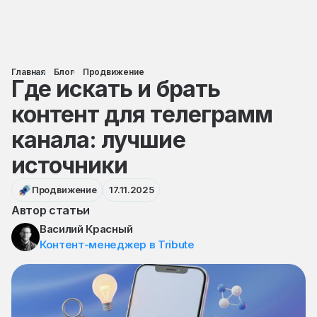
Главная
Блог
Продвижение
Где искать и брать
контент для телеграмм
канала: лучшие
источники
Продвижение
17.11.2025
Автор статьи
Василий Красный
Контент-менеджер в Tribute