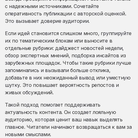
с надежными источниками. Сочетайте
оперативность публикации с авторской оценкой.
Это вызывает доверие аудитории.
Если идей становится слишком много, группируйте
их по тематическим блокам или выносите в
отдельные рубрики: дайджест новостей недели,
обзор экспертных мнений, подборка инсайтов из
зарубежных площадок. Чтобы такие рубрики лучше
запоминались и вызывали больше отклика,
добавьте в них неожиданный вывод или уместную
шутку. Это повышает вероятность репостов и
живых обсуждений.
Такой подход помогает поддерживать
актуальность контента. Он создает лояльную
аудиторию, которая ценит ваш навык выделять
главное. Читатели начинают возвращаться к вам за
новыми смыслами.