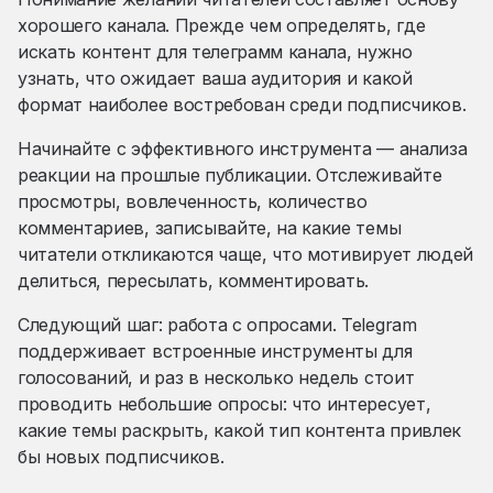
хорошего канала. Прежде чем определять, где
искать контент для телеграмм канала, нужно
узнать, что ожидает ваша аудитория и какой
формат наиболее востребован среди подписчиков.
Начинайте с эффективного инструмента — анализа
реакции на прошлые публикации. Отслеживайте
просмотры, вовлеченность, количество
комментариев, записывайте, на какие темы
читатели откликаются чаще, что мотивирует людей
делиться, пересылать, комментировать.
Следующий шаг: работа с опросами. Telegram
поддерживает встроенные инструменты для
голосований, и раз в несколько недель стоит
проводить небольшие опросы: что интересует,
какие темы раскрыть, какой тип контента привлек
бы новых подписчиков.