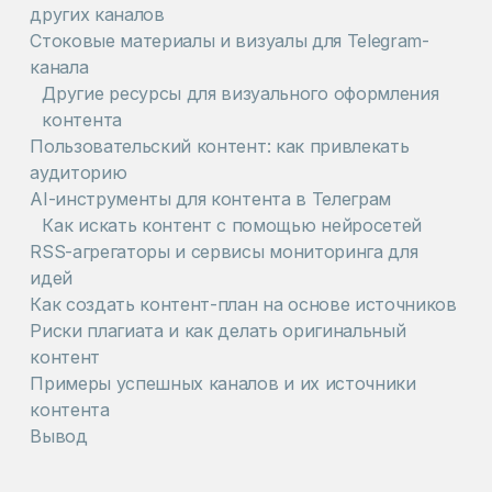
других каналов
Стоковые материалы и визуалы для Telegram-
канала
Другие ресурсы для визуального оформления
контента
Пользовательский контент: как привлекать
аудиторию
AI-инструменты для контента в Телеграм
Как искать контент с помощью нейросетей
RSS-агрегаторы и сервисы мониторинга для
идей
Как создать контент-план на основе источников
Риски плагиата и как делать оригинальный
контент
Примеры успешных каналов и их источники
контента
Вывод