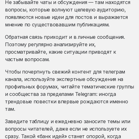
Не забывайте чаты и обсуждения — там находятся
вопросы, которые волнуют целевую аудиторию,
появляются новые идеи для постов и выражается
мнение по существовавшим публикациям.
Обратная связь приходит и в личные сообщения.
Поэтому регулярно анализируйте их,
просматривайте, какие ситуации приводят к
частым вопросам.
Чтобы почерпнуть свежий контент для телеграм
канала, используйте экспертные обсуждения на
профильных форумах, читайте тематические группы
и сообщества за пределами Telegram: иногда
трендовые повестки впервые рождаются именно
там.
Заведите таблицу и ежедневно заносите темы или
вопросы читателей, даже если не используете их
сразу. Такой «банк идей» станет опорой, когда