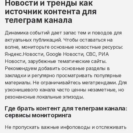
Новости и тренды как
источник контента для
телеграм канала
Динамика событий дает запас тем и поводов для
актуальных публикаций. Чтобы оставаться на
волне, мониторьте основные новостные ресурсы:
Яндекс.Новости, Google Новости, CBC, РИА
Новости, зарубежные тематические сайты.
Рекомендуем добавить основные разделы в
закладки и регулярно просматривать популярные
материалы. Не ограничивайтесь мегатрендами. Для
узконишевого канала часто ценны незаметные, но
резонансные локальные эпизоды.
Где брать контент для телеграм канала:
сервисы мониторинга
Не пропускать важные инфоповоды и отслеживать