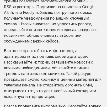
тренды позволяют автоматические сервисы —
RSS-агрегаторы. Подписки на новости в Google
Alerts или Feedly избавляют от ручного поиска:
получаете уведомления по вашим ключевым
словам. Чтобы значительно упростить работу,
определяйте список «точек интереса»: разделы с
новинками, обновлениями платформ или
обсуждением свежих кейсов.
Важно не просто брать инфоповоды, а
адаптировать их под язык своей аудитории.
Рассказывайте истории, связывайте новости с
личными наблюдениями, объясняйте влияние
трендов на жизнь подписчиков. Такой ракурс
превращает сухую хронику в ценный материал для
телеграм канала. Не старайтесь обгонять СМИ,
выигрывает тот, кто дает необычный взгляд или
локальную интерпретацию.
Всегда проверяйте информацию. Работайте только