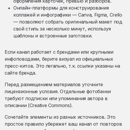
оформления карточек, превью и разборов.
Онлайн-платформы для конструирования
коллажей и инфографики — Canva, Figma, Crello
— позволяют собрать оригинальный макет под
свой стиль за несколько минут, используя
шаблоны и встроенные заготовки.
Если канал работает с брендами или крупными
инфоповодами, берите визуал из официальных
пресс-китов. Это легально, т.к. ссылки указаны на
сайте бренда.
Перед размещением материалов уточните
лицензионные условия. Отдельные фотобанки
требуют подписки или упоминания автора в
описании (Creative Commons).
Сочетайте элементы из разных источников. Это
простое правило убережет ваш канал от повторов