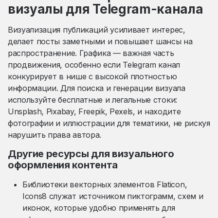
визуалы для Telegram-канала
Визуализация публикаций усиливает интерес,
делает посты заметными и повышает шансы на
распространение. Графика — важная часть
продвижения, особенно если Telegram канал
конкурирует в нише с высокой плотностью
информации. Для поиска и генерации визуала
используйте бесплатные и легальные стоки:
Unsplash, Pixabay, Freepik, Pexels, и находите
фотографии и иллюстрации для тематики, не рискуя
нарушить права автора.
Другие ресурсы для визуального
оформления контента
Библиотеки векторных элементов Flaticon,
Icons8 служат источником пиктограмм, схем и
иконок, которые удобно применять для