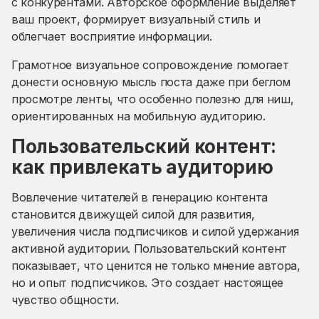
с конкурентами. Авторское оформление выделяет
ваш проект, формирует визуальный стиль и
облегчает восприятие информации.
Грамотное визуальное сопровождение помогает
донести основную мысль поста даже при беглом
просмотре ленты, что особенно полезно для ниш,
ориентированных на мобильную аудиторию.
Пользовательский контент:
как привлекать аудиторию
Вовлечение читателей в генерацию контента
становится движущей силой для развития,
увеличения числа подписчиков и силой удержания
активной аудитории. Пользовательский контент
показывает, что ценится не только мнение автора,
но и опыт подписчиков. Это создает настоящее
чувство общности.