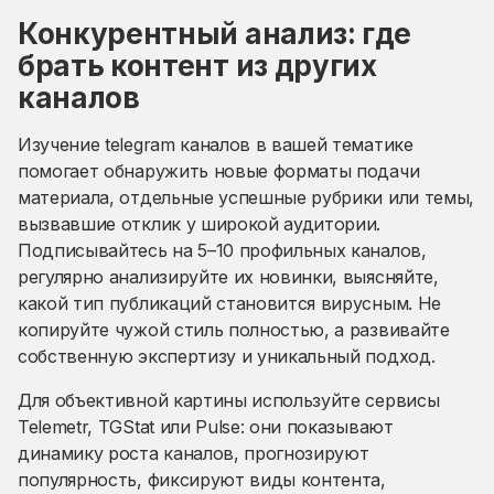
Конкурентный анализ: где
брать контент из других
каналов
Изучение telegram каналов в вашей тематике
помогает обнаружить новые форматы подачи
материала, отдельные успешные рубрики или темы,
вызвавшие отклик у широкой аудитории.
Подписывайтесь на 5–10 профильных каналов,
регулярно анализируйте их новинки, выясняйте,
какой тип публикаций становится вирусным. Не
копируйте чужой стиль полностью, а развивайте
собственную экспертизу и уникальный подход.
Для объективной картины используйте сервисы
Telemetr, TGStat или Pulse: они показывают
динамику роста каналов, прогнозируют
популярность, фиксируют виды контента,