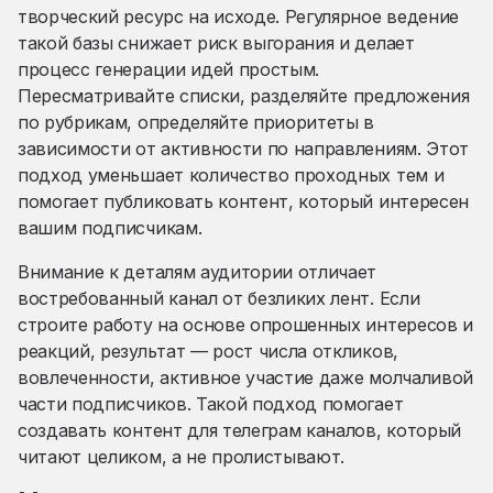
творческий ресурс на исходе. Регулярное ведение
такой базы снижает риск выгорания и делает
процесс генерации идей простым.
Пересматривайте списки, разделяйте предложения
по рубрикам, определяйте приоритеты в
зависимости от активности по направлениям. Этот
подход уменьшает количество проходных тем и
помогает публиковать контент, который интересен
вашим подписчикам.
Внимание к деталям аудитории отличает
востребованный канал от безликих лент. Если
строите работу на основе опрошенных интересов и
реакций, результат — рост числа откликов,
вовлеченности, активное участие даже молчаливой
части подписчиков. Такой подход помогает
создавать контент для телеграм каналов, который
читают целиком, а не пролистывают.