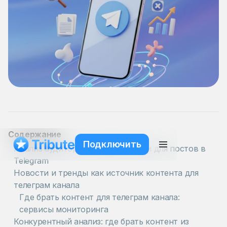
Содержание
Подключить
Анализ аудитории: где брать идеи для постов в
Telegram
Новости и тренды как источник контента для
телеграм канала
Где брать контент для телеграм канала:
сервисы мониторинга
Конкурентный анализ: где брать контент из