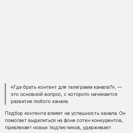
«Где брать контент для телеграмм канала?», —
это основной вопрос, с которого начинается
развитие любого канала.
Подбор контента влияет на успешность канала. Он
помогает выделиться на фоне сотен конкурентов,
привлекает новых подписчиков, удерживает