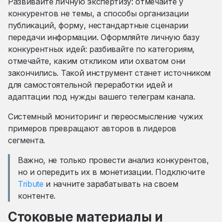
Развивайте личную экспертизу: отмечайте у
конкурентов не темы, а способы организации
публикаций, форму, нестандартные сценарии
передачи информации. Оформляйте личную базу
конкурентных идей: разбивайте по категориям,
отмечайте, каким откликом или охватом они
закончились. Такой инструмент станет источником
для самостоятельной переработки идей и
адаптации под нужды вашего телеграм канала.
Системный мониторинг и переосмысление чужих
примеров превращают авторов в лидеров
сегмента.
Важно, не только провести анализ конкурентов,
но и опередить их в монетизации. Подключите
Tribute
и начните зарабатывать на своем
контенте.
Стоковые материалы и