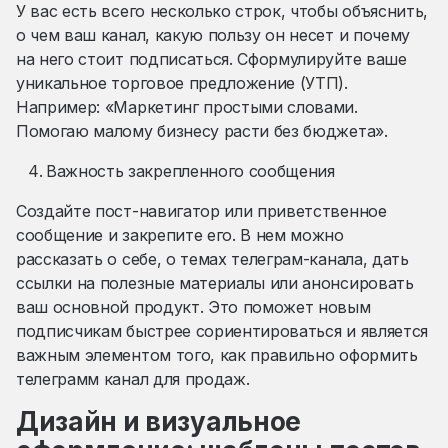
У вас есть всего несколько строк, чтобы объяснить,
о чем ваш канал, какую пользу он несет и почему
на него стоит подписаться. Сформулируйте ваше
уникальное торговое предложение (УТП).
Например: «Маркетинг простыми словами.
Помогаю малому бизнесу расти без бюджета».
Важность закрепленного сообщения
Создайте пост-навигатор или приветственное
сообщение и закрепите его. В нем можно
рассказать о себе, о темах телеграм-канала, дать
ссылки на полезные материалы или анонсировать
ваш основной продукт. Это поможет новым
подписчикам быстрее сориентироваться и является
важным элементом того, как правильно оформить
телеграмм канал для продаж.
Дизайн и визуальное