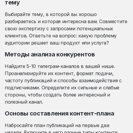
тему
Выбирайте тему, в которой вы хорошо
разбираетесь и которая интересна вам. Совместите
свою экспертизу с запросами потенциальных
клиентов. Ответьте на вопрос: какую проблему
аудитории решает ваш продукт или услуга?
Методы анализа конкурентов
Найдите 5-10 телеграм-каналов в вашей нише.
Проанализируйте их контент, формат подачи,
частоту публикаций и способы взаимодействия с
подписчиками. Определите их сильные и слабые
стороны, чтобы создать более интересный и
полезный канал.
Основы составления контент-плана
Набросайте план публикаций на первые две
недели. Включите в него разные типы контента: