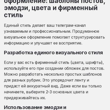
оформление: шаблоны постов,
эмодзи, цвета и фирменный
стиль
Единый стиль делает ваш телеграм-канал
узнаваемым и профессиональным. Продуманное
визуальное оформление помогает структурировать
информацию и улучшает ее восприятие.
Разработка единого визуального стиля
Если у вас есть фирменный стиль (цвета, шрифты),
используйте его при создании обложек для постов.
Можно разработать несколько простых шаблонов
для разных рубрик. Это упорядочит ленту и
придаст ей аккуратный вид. Даже если вы только
начинаете, выберите 2-3 основных цвета и
придерживайтесь их.
Использование эмодзи и