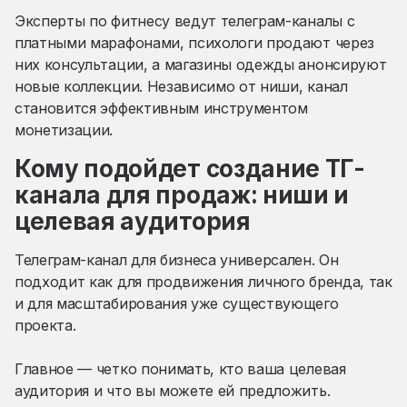
Эксперты по фитнесу ведут телеграм-каналы с
платными марафонами, психологи продают через
них консультации, а магазины одежды анонсируют
новые коллекции. Независимо от ниши, канал
становится эффективным инструментом
монетизации.
Кому подойдет создание ТГ-
канала для продаж: ниши и
целевая аудитория
Телеграм-канал для бизнеса универсален. Он
подходит как для продвижения личного бренда, так
и для масштабирования уже существующего
проекта.
Главное — четко понимать, кто ваша целевая
аудитория и что вы можете ей предложить.