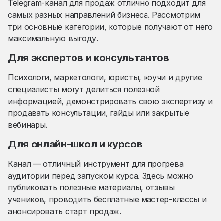
Telegram-канал для продаж отлично подходит для
самых разных направлений бизнеса. Рассмотрим
три основные категории, которые получают от него
максимальную выгоду.
Для экспертов и консультантов
Психологи, маркетологи, юристы, коучи и другие
специалисты могут делиться полезной
информацией, демонстрировать свою экспертизу и
продавать консультации, гайды или закрытые
вебинары.
Для онлайн-школ и курсов
Канал — отличный инструмент для прогрева
аудитории перед запуском курса. Здесь можно
публиковать полезные материалы, отзывы
учеников, проводить бесплатные мастер-классы и
анонсировать старт продаж.