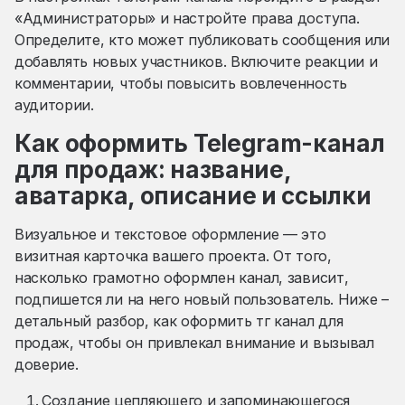
«Администраторы» и настройте права доступа.
Определите, кто может публиковать сообщения или
добавлять новых участников. Включите реакции и
комментарии, чтобы повысить вовлеченность
аудитории.
Как оформить Telegram-канал
для продаж: название,
аватарка, описание и ссылки
Визуальное и текстовое оформление — это
визитная карточка вашего проекта. От того,
насколько грамотно оформлен канал, зависит,
подпишется ли на него новый пользователь. Ниже –
детальный разбор, как оформить тг канал для
продаж, чтобы он привлекал внимание и вызывал
доверие.
Создание цепляющего и запоминающегося