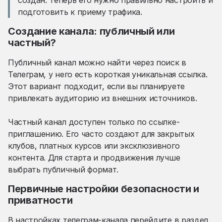
создан. Теперь его нужно правильно настроить и
подготовить к приему трафика.
Создание канала: публичный или
частный?
Публичный канал можно найти через поиск в
Телеграм, у него есть короткая уникальная ссылка.
Этот вариант подходит, если вы планируете
привлекать аудиторию из внешних источников.
Частный канал доступен только по ссылке-
приглашению. Его часто создают для закрытых
клубов, платных курсов или эксклюзивного
контента. Для старта и продвижения лучше
выбрать публичный формат.
Первичные настройки безопасности и
приватности
В настройках телеграм-канала перейдите в раздел