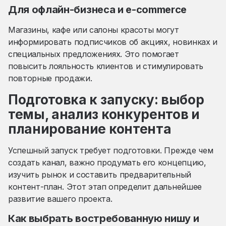
Для офлайн-бизнеса и e-commerce
Магазины, кафе или салоны красоты могут
информировать подписчиков об акциях, новинках и
специальных предложениях. Это помогает
повысить лояльность клиентов и стимулировать
повторные продажи.
Подготовка к запуску: выбор
темы, анализ конкурентов и
планирование контента
Успешный запуск требует подготовки. Прежде чем
создать канал, важно продумать его концепцию,
изучить рынок и составить предварительный
контент-план. Этот этап определит дальнейшее
развитие вашего проекта.
Как выбрать востребованную нишу и