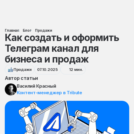
Главная
Блог
Продажи
Как создать и оформить
Телеграм канал для
бизнеса и продаж
Продажи
07.10.2025
12 мин.
Автор статьи
Василий Красный
Контент-менеджер в Tribute