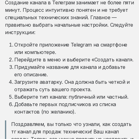
Создание канала в Телеграм занимает не более пяти
минут. Процесс интуитивно понятен и не требует
специальных технических знаний. Главное —
правильно выбрать начальные настройки. Следуйте
инструкции:
Откройте приложение Telegram на смартфоне
или компьютере.
Перейдите в меню и выберите «Создать канал».
Придумайте название для канала и добавьте
его описание.
Загрузите аватарку. Она должна быть четкой и
отражать суть вашего проекта.
Выберите тип канала: публичный или частный.
Добавьте первых подписчиков из списка
контактов (по желанию).
Поздравляем, вы только что узнали, как создать
тг канал для продаж технически! Ваш канал