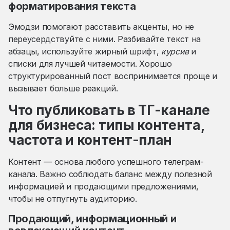
форматирования текста
Эмодзи помогают расставить акценты, но не
переусердствуйте с ними. Разбивайте текст на
абзацы, используйте жирный шрифт,
курсив
и
списки для лучшей читаемости. Хорошо
структурированный пост воспринимается проще и
вызывает больше реакций.
Что публиковать в ТГ-канале
для бизнеса: типы контента,
частота и контент-план
Контент — основа любого успешного телеграм-
канала. Важно соблюдать баланс между полезной
информацией и продающими предложениями,
чтобы не отпугнуть аудиторию.
Продающий, информационный и