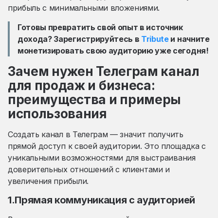
прибыль с минимальными вложениями.
Готовы превратить свой опыт в источник
дохода? Зарегистрируйтесь в
Tribute
и начните
монетизировать свою аудиторию уже сегодня!
Зачем нужен Телеграм канал
для продаж и бизнеса:
преимущества и примеры
использования
Создать канал в Телеграм — значит получить
прямой доступ к своей аудитории. Это площадка с
уникальными возможностями для выстраивания
доверительных отношений с клиентами и
увеличения прибыли.
1.Прямая коммуникация с аудиторией