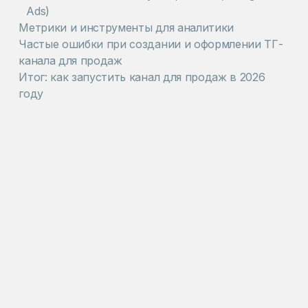
Ads)
Метрики и инструменты для аналитики
Частые ошибки при создании и оформлении ТГ-
канала для продаж
Итог: как запустить канал для продаж в 2026
году