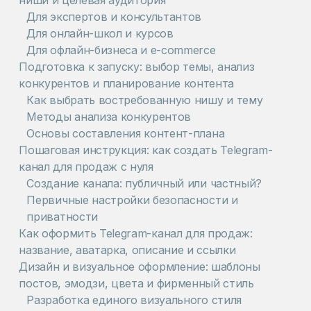
ниши и целевая аудитория
Для экспертов и консультантов
Для онлайн-школ и курсов
Для офлайн-бизнеса и e-commerce
Подготовка к запуску: выбор темы, анализ
конкурентов и планирование контента
Как выбрать востребованную нишу и тему
Методы анализа конкурентов
Основы составления контент-плана
Пошаговая инструкция: как создать Telegram-
канал для продаж с нуля
Создание канала: публичный или частный?
Первичные настройки безопасности и
приватности
Как оформить Telegram-канал для продаж:
название, аватарка, описание и ссылки
Дизайн и визуальное оформление: шаблоны
постов, эмодзи, цвета и фирменный стиль
Разработка единого визуального стиля