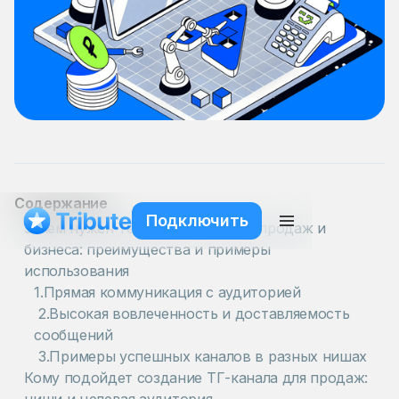
Содержание
Подключить
Зачем нужен Телеграм канал для продаж и
бизнеса: преимущества и примеры
использования
1.Прямая коммуникация с аудиторией
2.Высокая вовлеченность и доставляемость
сообщений
3.Примеры успешных каналов в разных нишах
Кому подойдет создание ТГ-канала для продаж: