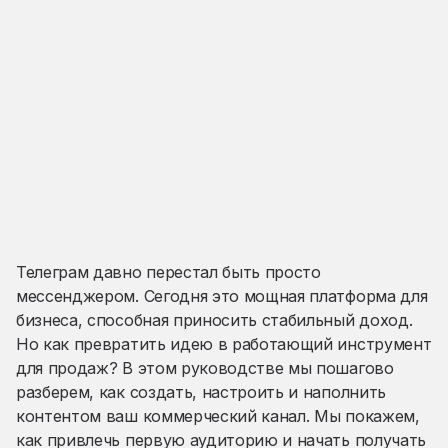
Телеграм давно перестал быть просто
мессенджером. Сегодня это мощная платформа для
бизнеса, способная приносить стабильный доход.
Но как превратить идею в работающий инструмент
для продаж? В этом руководстве мы пошагово
разберем, как создать, настроить и наполнить
контентом ваш коммерческий канал. Мы покажем,
как привлечь первую аудиторию и начать получать