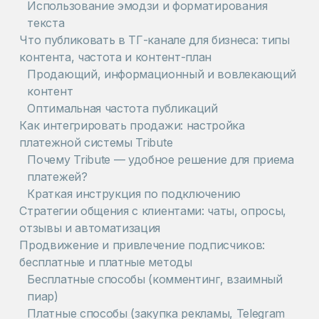
Использование эмодзи и форматирования
текста
Что публиковать в ТГ-канале для бизнеса: типы
контента, частота и контент-план
Продающий, информационный и вовлекающий
контент
Оптимальная частота публикаций
Как интегрировать продажи: настройка
платежной системы Tribute
Почему Tribute — удобное решение для приема
платежей?
Краткая инструкция по подключению
Стратегии общения с клиентами: чаты, опросы,
отзывы и автоматизация
Продвижение и привлечение подписчиков:
бесплатные и платные методы
Бесплатные способы (комментинг, взаимный
пиар)
Платные способы (закупка рекламы, Telegram