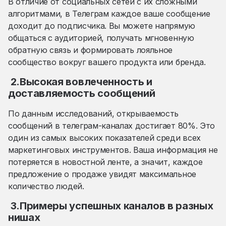
В отличие от социальных сетей с их сложными
алгоритмами, в Телеграм каждое ваше сообщение
доходит до подписчика. Вы можете напрямую
общаться с аудиторией, получать мгновенную
обратную связь и формировать лояльное
сообщество вокруг вашего продукта или бренда.
2.Высокая вовлеченность и
доставляемость сообщений
По данным исследований, открываемость
сообщений в телеграм-каналах достигает 80%. Это
один из самых высоких показателей среди всех
маркетинговых инструментов. Ваша информация не
потеряется в новостной ленте, а значит, каждое
предложение о продаже увидят максимальное
количество людей.
3.Примеры успешных каналов в разных
нишах