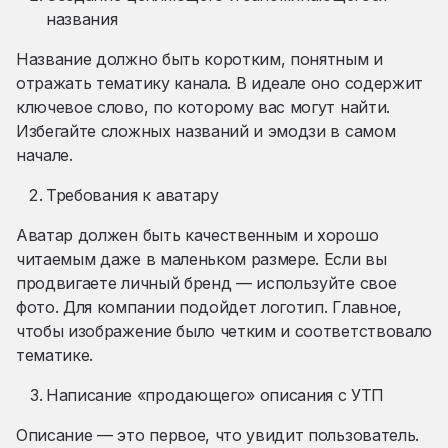
названия
Название должно быть коротким, понятным и
отражать тематику канала. В идеале оно содержит
ключевое слово, по которому вас могут найти.
Избегайте сложных названий и эмодзи в самом
начале.
Требования к аватару
Аватар должен быть качественным и хорошо
читаемым даже в маленьком размере. Если вы
продвигаете личный бренд — используйте свое
фото. Для компании подойдет логотип. Главное,
чтобы изображение было четким и соответствовало
тематике.
Написание «продающего» описания с УТП
Описание — это первое, что увидит пользователь.