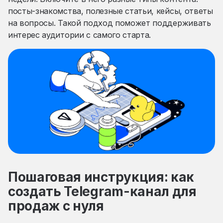
посты-знакомства, полезные статьи, кейсы, ответы
на вопросы. Такой подход поможет поддерживать
интерес аудитории с самого старта.
Пошаговая инструкция: как
создать Telegram-канал для
продаж с нуля